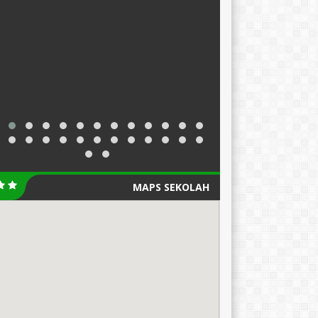
MAPS SEKOLAH