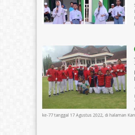
ke-77 tanggal 17 Agustus 2022, di halaman Kant