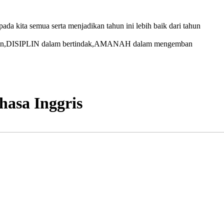
 kita semua serta menjadikan tahun ini lebih baik dari tahun
nan,DISIPLIN dalam bertindak,AMANAH dalam mengemban
asa Inggris