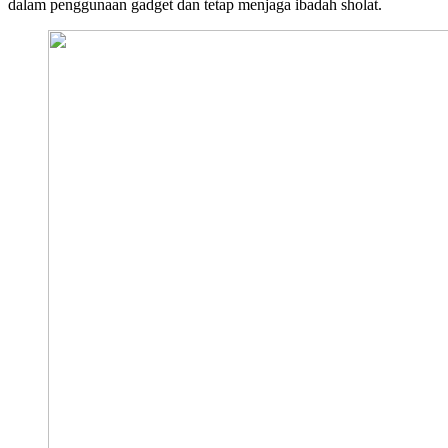
dalam penggunaan gadget dan tetap menjaga ibadah sholat.