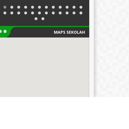
MAPS SEKOLAH