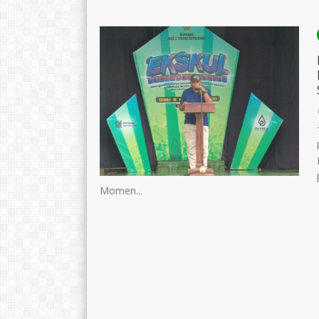
Momen...