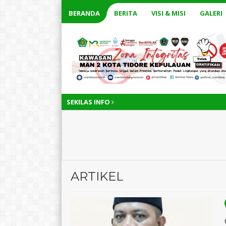
BERANDA
BERITA
VISI & MISI
GALERI
SEKILAS INFO
ARTIKEL