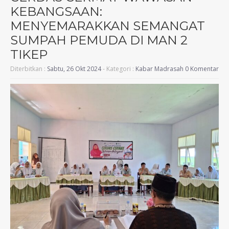
KEBANGSAAN:
MENYEMARAKKAN SEMANGAT
SUMPAH PEMUDA DI MAN 2
TIKEP
Diterbitkan :
Sabtu, 26 Okt 2024
- Kategori :
Kabar Madrasah
0 Komentar