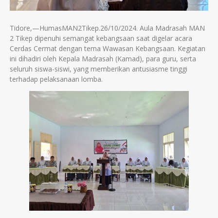
Tidore,—HumasMAN2Tikep.26/10/2024. Aula Madrasah MAN
2 Tikep dipenuhi semangat kebangsaan saat digelar acara
Cerdas Cermat dengan tema Wawasan Kebangsaan. Kegiatan
ini dihadiri oleh Kepala Madrasah (Kamad), para guru, serta
seluruh siswa-siswi, yang memberikan antusiasme tinggi
terhadap pelaksanaan lomba.