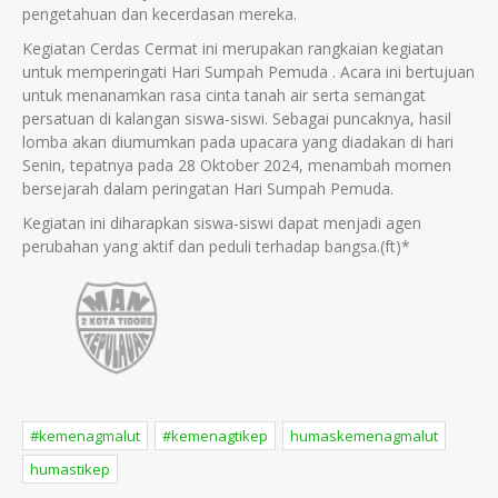
pengetahuan dan kecerdasan mereka.
Kegiatan Cerdas Cermat ini merupakan rangkaian kegiatan
untuk memperingati Hari Sumpah Pemuda . Acara ini bertujuan
untuk menanamkan rasa cinta tanah air serta semangat
persatuan di kalangan siswa-siswi. Sebagai puncaknya, hasil
lomba akan diumumkan pada upacara yang diadakan di hari
Senin, tepatnya pada 28 Oktober 2024, menambah momen
bersejarah dalam peringatan Hari Sumpah Pemuda.
Kegiatan ini diharapkan siswa-siswi dapat menjadi agen
perubahan yang aktif dan peduli terhadap bangsa.(ft)*
#kemenagmalut
#kemenagtikep
humaskemenagmalut
humastikep