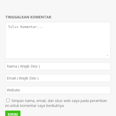
TINGGALKAN KOMENTAR
Simpan nama, email, dan situs web saya pada peramban
ini untuk komentar saya berikutnya.