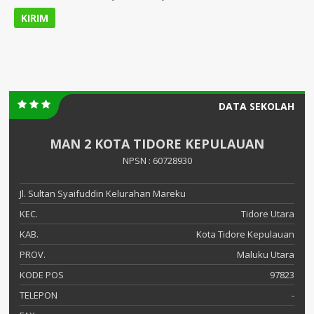
DATA SEKOLAH
MAN 2 KOTA TIDORE KEPULAUAN
NPSN : 60728930
Jl. Sultan Syaifuddin Kelurahan Mareku
KEC.
Tidore Utara
KAB.
Kota Tidore Kepulauan
PROV.
Maluku Utara
KODE POS
97823
TELEPON
-