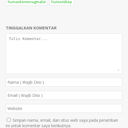
humaskemenagmalut
humastikep
TINGGALKAN KOMENTAR
Simpan nama, email, dan situs web saya pada peramban
ini untuk komentar saya berikutnya.