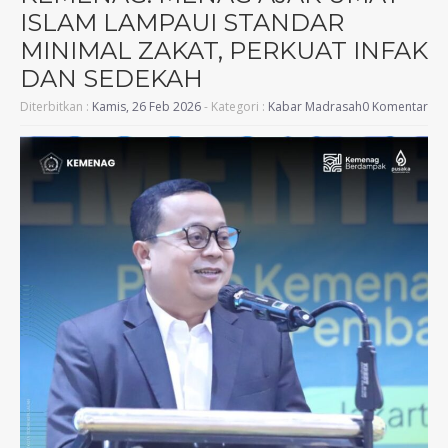
ISLAM LAMPAUI STANDAR
MINIMAL ZAKAT, PERKUAT INFAK
DAN SEDEKAH
Diterbitkan :
Kamis, 26 Feb 2026
- Kategori :
Kabar Madrasah
0 Komentar