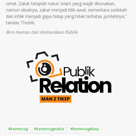
umat. Zakat tetaplah rukun Islam yang wajib ditunaikan,
namun idealnya, zakat menjadi titik awal, sementara sedekah
dan infak menjadi gaya hidup yang tidak terbatas jumlahnya,”
tandas Thobib.
Biro Humas dan Komunikasi Publik
#kemenag
#kemenagmalut
#kemenagtikep