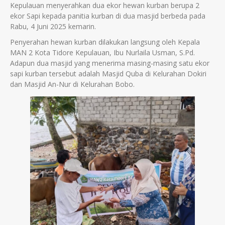
Kepulauan menyerahkan dua ekor hewan kurban berupa 2
ekor Sapi kepada panitia kurban di dua masjid berbeda pada
Rabu, 4 Juni 2025 kemarin.
Penyerahan hewan kurban dilakukan langsung oleh Kepala
MAN 2 Kota Tidore Kepulauan, Ibu Nurlaila Usman, S.Pd.
Adapun dua masjid yang menerima masing-masing satu ekor
sapi kurban tersebut adalah Masjid Quba di Kelurahan Dokiri
dan Masjid An-Nur di Kelurahan Bobo.