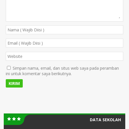
Simpan nama, email, dan situs web saya pada peramban
ini untuk komentar saya berikutnya.
DATA SEKOLAH