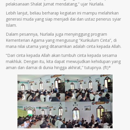
pelaksanaan Shalat Jumat mendatang,” ujar Nurlaila.
Lebih lanjut, beliau berharap kegiatan ini mampu melahirkan
generasi muda yang siap menjadi dai dan ustaz penerus syiar
Islam.
Dalam pesannya, Nurlaila juga menyinggung program
Kementerian Agama yang mengusung “Kurikulum Cinta”, di
mana nilai utama yang ditanamkan adalah cinta kepada Allah.
“Dari cinta kepada Allah akan tumbuh cinta kepada sesama
makhluk. Dengan itu, kita dapat mewujudkan kehidupan yang
aman dan damai di dunia hingga akhirat,” tutupnya. (ft)*