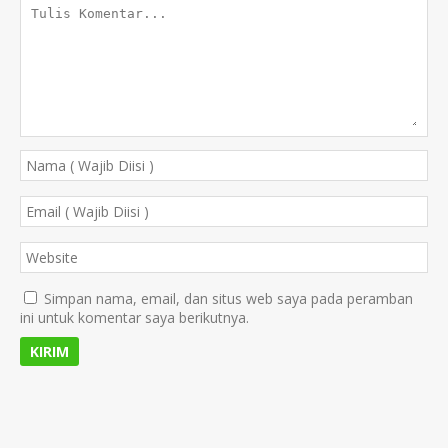
Simpan nama, email, dan situs web saya pada peramban
ini untuk komentar saya berikutnya.