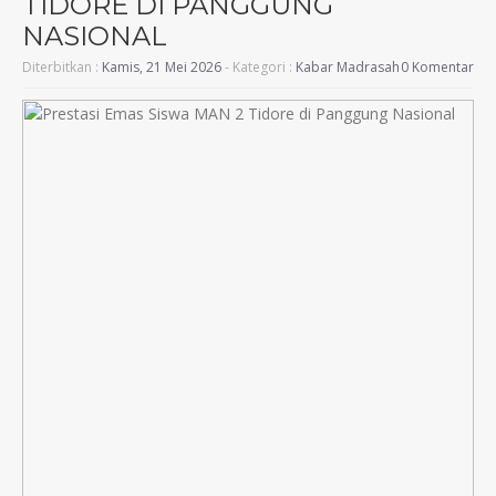
TIDORE DI PANGGUNG
NASIONAL
Diterbitkan :
Kamis, 21 Mei 2026
- Kategori :
Kabar Madrasah
0 Komentar