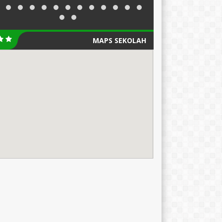
MAPS SEKOLAH