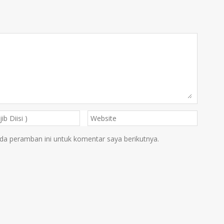
da peramban ini untuk komentar saya berikutnya.