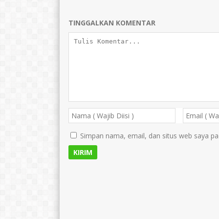
TINGGALKAN KOMENTAR
Simpan nama, email, dan situs web saya pa