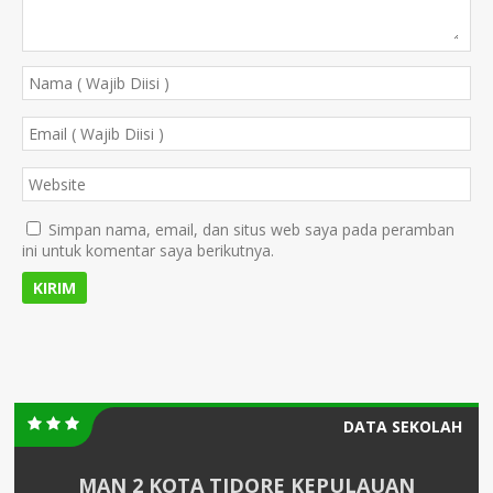
Simpan nama, email, dan situs web saya pada peramban
ini untuk komentar saya berikutnya.
DATA SEKOLAH
MAN 2 KOTA TIDORE KEPULAUAN